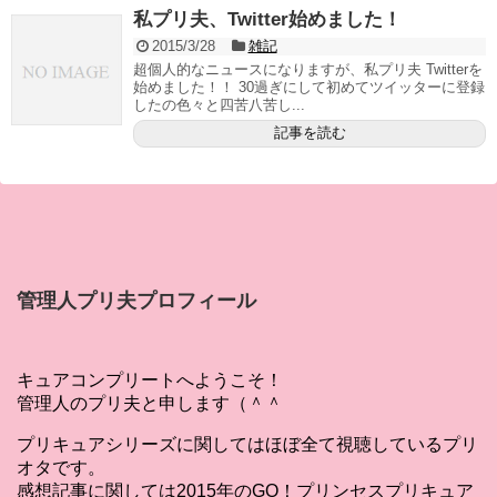
私プリ夫、Twitter始めました！
2015/3/28
雑記
超個人的なニュースになりますが、私プリ夫 Twitterを
始めました！！ 30過ぎにして初めてツイッターに登録
したの色々と四苦八苦し...
記事を読む
管理人プリ夫プロフィール
キュアコンプリートへようこそ！
管理人のプリ夫と申します（＾＾
プリキュアシリーズに関してはほぼ全て視聴しているプリ
オタです。
感想記事に関しては2015年のGO！プリンセスプリキュア