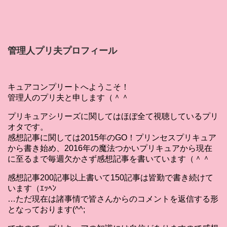
管理人プリ夫プロフィール
キュアコンプリートへようこそ！
管理人のプリ夫と申します（＾＾
プリキュアシリーズに関してはほぼ全て視聴しているプリ
オタです。
感想記事に関しては2015年のGO！プリンセスプリキュア
から書き始め、2016年の魔法つかいプリキュアから現在
に至るまで毎週欠かさず感想記事を書いています（＾＾
感想記事200記事以上書いて150記事は皆勤で書き続けて
います（ｴｯﾍﾝ
…ただ現在は諸事情で皆さんからのコメントを返信する形
となっております(^^;