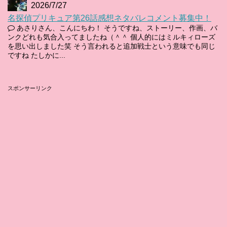
2026/7/27
名探偵プリキュア第26話感想ネタバレコメント募集中！
あさりさん、こんにちわ！ そうですね、ストーリー、作画、バ
ンクどれも気合入ってましたね（＾＾ 個人的にはミルキィローズ
を思い出しました笑 そう言われると追加戦士という意味でも同じ
ですね たしかに...
スポンサーリンク