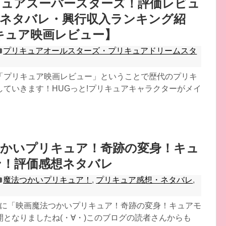
キュアスーパースターズ！評価レビュ
・ネタバレ・興行収入ランキング紹
キュア映画レビュー】
プリキュアオールスターズ・プリキュアドリームスタ
「プリキュア映画レビュー」ということで歴代のプリキ
していきます！HUGっと!プリキュアキャラクターがメイ
つかいプリキュア！奇跡の変身！キュ
ン！評価感想ネタバレ
魔法つかいプリキュア！
,
プリキュア感想・ネタバレ
,
29日に「映画魔法つかいプリキュア！奇跡の変身！キュアモ
開となりましたね(・∀・)このブログの読者さんからも