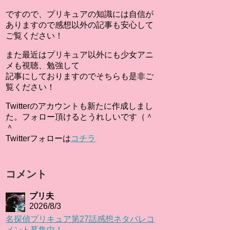
ですので、プリキュアの知識には自信が
ありますので感想以外の記事も安心して
ご覧ください！
また最近はプリキュア以外にも少女アニ
メも視聴、勉強して
記事にしておりますのでそちらも是非ご
覧ください！
Twitterのアカウントも新たに作成しまし
た。フォロー頂けるとうれしいです（＾
＾
Twitterフォローは
コチラ
コメント
プリ夫
2026/8/3
名探偵プリキュア第27話感想ネタバレコ
メント募集中！