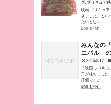
ズ
,
プリキュア感
映画 プリキュ
きました。とい
たいと思...
記事を読む
みんなの
ニバル」
2015/3/17
「映画 プリキ
日が経ちました
評価ですよ...
記事を読む