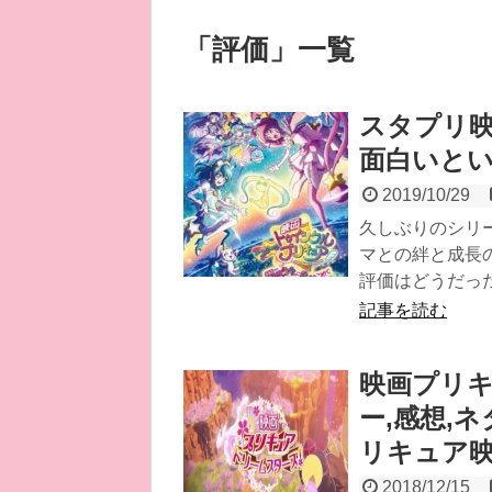
「
評価
」
一覧
スタプリ映
面白いとい
2019/10/29
久しぶりのシリ
マとの絆と成長
評価はどうだっ
記事を読む
映画プリ
ー,感想,
リキュア
2018/12/15