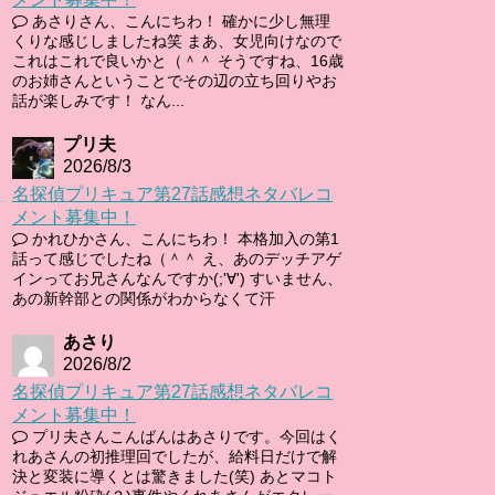
あさりさん、こんにちわ！ 確かに少し無理
くりな感じしましたね笑 まあ、女児向けなので
これはこれで良いかと（＾＾ そうですね、16歳
のお姉さんということでその辺の立ち回りやお
話が楽しみです！ なん...
プリ夫
2026/8/3
名探偵プリキュア第27話感想ネタバレコ
メント募集中！
かれひかさん、こんにちわ！ 本格加入の第1
話って感じでしたね（＾＾ え、あのデッチアゲ
インってお兄さんなんですか(;'∀') すいません、
あの新幹部との関係がわからなくて汗
あさり
2026/8/2
名探偵プリキュア第27話感想ネタバレコ
メント募集中！
プリ夫さんこんばんはあさりです。今回はく
れあさんの初推理回でしたが、給料日だけで解
決と変装に導くとは驚きました(笑) あとマコト