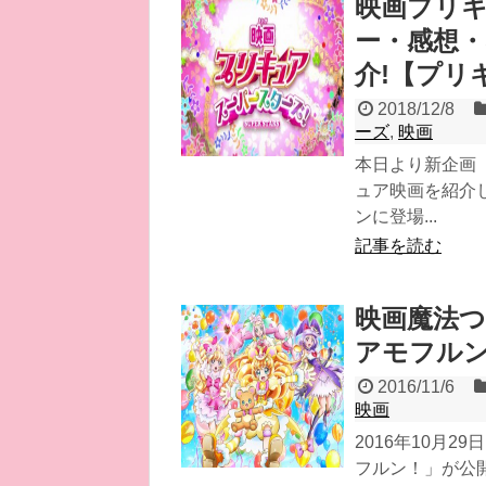
映画プリ
ー・感想
介!【プリ
2018/12/8
ーズ
,
映画
本日より新企画
ュア映画を紹介
ンに登場...
記事を読む
映画魔法
アモフル
2016/11/6
映画
2016年10月
フルン！」が公