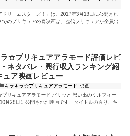
ドリームスターズ！」は、2017年3月18日に公開され
までのプリキュアの春映画は、歴代プリキュアが全員出
キラ☆プリキュアアラモード評価レビ
想・ネタバレ・興行収入ランキング紹
キュア映画レビュー
キラキラ☆プリキュアアラモード
,
映画
☆プリキュアアラモード パリッと!想い出のミルフィー
7年10月28日に公開された映画です。タイトルの通り、キ