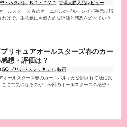
想・ネタバレ
,
ＢＤ・ＤＶＤ
,
管理人購入品レビュー
アオールスターズ 春のカーニバルのブルーレイが手元に届
うわけで、生意気にも個人的な評価と感想を述べていき
「プリキュアオールスターズ春のカー
の感想・評価は？
GO!プリンセスプリキュア
,
映画
ュアオールスターズ春のカーニバル」が公開されて既に数
。ここで気になるのが、今回のオールスターズの感想・