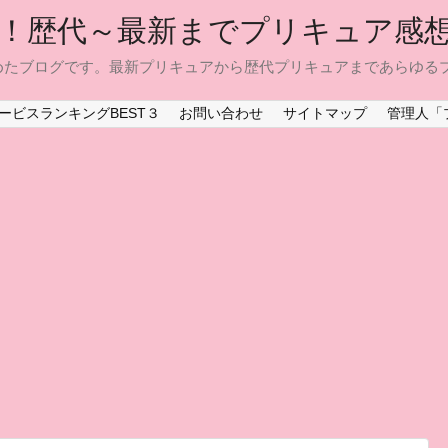
！歴代～最新までプリキュア感
めたブログです。最新プリキュアから歴代プリキュアまであらゆる
ービスランキングBEST３
お問い合わせ
サイトマップ
管理人「