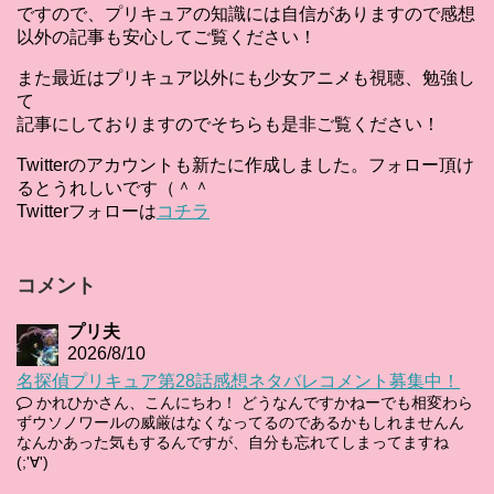
ですので、プリキュアの知識には自信がありますので感想
以外の記事も安心してご覧ください！
また最近はプリキュア以外にも少女アニメも視聴、勉強し
て
記事にしておりますのでそちらも是非ご覧ください！
Twitterのアカウントも新たに作成しました。フォロー頂け
るとうれしいです（＾＾
Twitterフォローは
コチラ
コメント
プリ夫
2026/8/10
名探偵プリキュア第28話感想ネタバレコメント募集中！
かれひかさん、こんにちわ！ どうなんですかねーでも相変わら
ずウソノワールの威厳はなくなってるのであるかもしれませんん
なんかあった気もするんですが、自分も忘れてしまってますね
(;'∀')