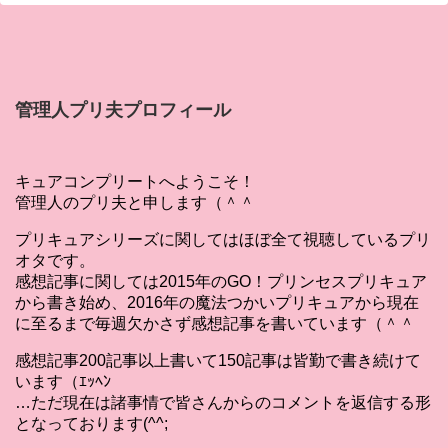
管理人プリ夫プロフィール
キュアコンプリートへようこそ！
管理人のプリ夫と申します（＾＾
プリキュアシリーズに関してはほぼ全て視聴しているプリ
オタです。
感想記事に関しては2015年のGO！プリンセスプリキュア
から書き始め、2016年の魔法つかいプリキュアから現在
に至るまで毎週欠かさず感想記事を書いています（＾＾
感想記事200記事以上書いて150記事は皆勤で書き続けて
います（ｴｯﾍﾝ
…ただ現在は諸事情で皆さんからのコメントを返信する形
となっております(^^;