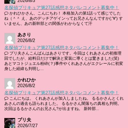
2026/8/3
名探偵プリキュア第27話感想ネタバレコメント募集中！
かれひかさん、こんにちわ！ 本格加入の第1話って感じでした
ね（＾＾ え、あのデッチアゲインってお兄さんなんですか(;'∀') す
いません、あの新幹部との関係がわからなくて汗
あさり
2026/8/2
名探偵プリキュア第27話感想ネタバレコメント募集中！
プリ夫さんこんばんはあさりです。今回はくれあさんの初推理
回でしたが、給料日だけで解決と変装に導くとは驚きました(笑)
あとマコトジュエル粉砕(？)事件やくれあさんがエクレールに初変
身した経緯も判明し...
かれひか
2026/8/2
名探偵プリキュア第27話感想ネタバレコメント募集中！
こんにちは。 くれあさんが加入しましたね。 るるかさんとくれ
あさんの過去も語られました。 るるかさん闇落ちの真相も判明。
次回はるるかさんのお兄さん?が出ますね。 新幹部...
プリ夫
2026/7/27