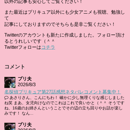
以外の記事も安心してご覧ください！
また最近はプリキュア以外にも少女アニメも視聴、勉強し
て
記事にしておりますのでそちらも是非ご覧ください！
Twitterのアカウントも新たに作成しました。フォロー頂け
るとうれしいです（＾＾
Twitterフォローは
コチラ
コメント
プリ夫
2026/8/3
名探偵プリキュア第27話感想ネタバレコメント募集中！
あさりさん、こんにちわ！ 確かに少し無理くりな感じしました
ね笑 まあ、女児向けなのでこれはこれで良いかと（＾＾ そうです
ね、16歳のお姉さんということでその辺の立ち回りやお話が楽し
みです！ なん...
プリ夫