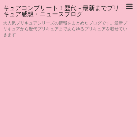
キュアコンプリート！歴代～最新までプリ
キュア感想・ニュースブログ
大人気プリキュアシリーズの情報をまとめたブログです。最新プ
リキュアから歴代プリキュアまであらゆるプリキュアを載せてい
きます！