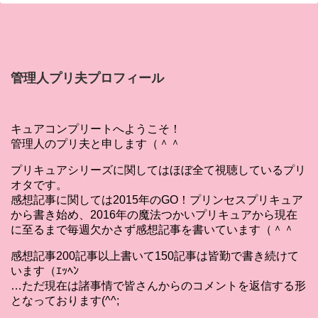
管理人プリ夫プロフィール
キュアコンプリートへようこそ！
管理人のプリ夫と申します（＾＾
プリキュアシリーズに関してはほぼ全て視聴しているプリ
オタです。
感想記事に関しては2015年のGO！プリンセスプリキュア
から書き始め、2016年の魔法つかいプリキュアから現在
に至るまで毎週欠かさず感想記事を書いています（＾＾
感想記事200記事以上書いて150記事は皆勤で書き続けて
います（ｴｯﾍﾝ
…ただ現在は諸事情で皆さんからのコメントを返信する形
となっております(^^;