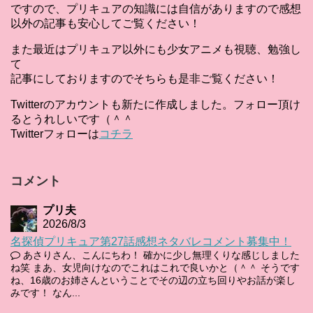
ですので、プリキュアの知識には自信がありますので感想
以外の記事も安心してご覧ください！
また最近はプリキュア以外にも少女アニメも視聴、勉強し
て
記事にしておりますのでそちらも是非ご覧ください！
Twitterのアカウントも新たに作成しました。フォロー頂け
るとうれしいです（＾＾
Twitterフォローは
コチラ
コメント
プリ夫
2026/8/3
名探偵プリキュア第27話感想ネタバレコメント募集中！
あさりさん、こんにちわ！ 確かに少し無理くりな感じしました
ね笑 まあ、女児向けなのでこれはこれで良いかと（＾＾ そうです
ね、16歳のお姉さんということでその辺の立ち回りやお話が楽し
みです！ なん...