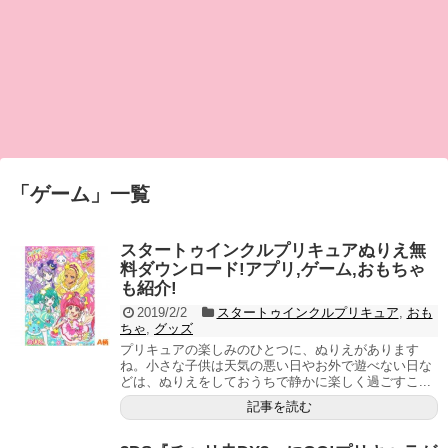
「
ゲーム
」
一覧
スタートゥインクルプリキュアぬりえ無
料ダウンロード!アプリ,ゲーム,おもちゃ
も紹介!
2019/2/2
スタートゥインクルプリキュア
,
おも
ちゃ
,
グッズ
プリキュアの楽しみのひとつに、ぬりえがあります
ね。小さな子供は天気の悪い日やお外で遊べない日な
どは、ぬりえをしておうちで静かに楽しく過ごすこ...
記事を読む