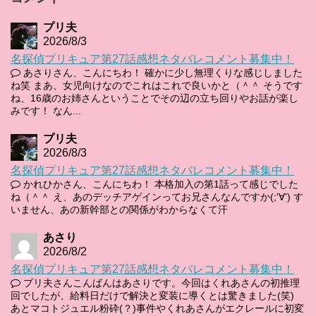
プリ夫
2026/8/3
名探偵プリキュア第27話感想ネタバレコメント募集中！
あさりさん、こんにちわ！ 確かに少し無理くりな感じしました
ね笑 まあ、女児向けなのでこれはこれで良いかと（＾＾ そうです
ね、16歳のお姉さんということでその辺の立ち回りやお話が楽し
みです！ なん...
プリ夫
2026/8/3
名探偵プリキュア第27話感想ネタバレコメント募集中！
かれひかさん、こんにちわ！ 本格加入の第1話って感じでした
ね（＾＾ え、あのデッチアゲインってお兄さんなんですか(;'∀') す
いません、あの新幹部との関係がわからなくて汗
あさり
2026/8/2
名探偵プリキュア第27話感想ネタバレコメント募集中！
プリ夫さんこんばんはあさりです。今回はくれあさんの初推理
回でしたが、給料日だけで解決と変装に導くとは驚きました(笑)
あとマコトジュエル粉砕(？)事件やくれあさんがエクレールに初変