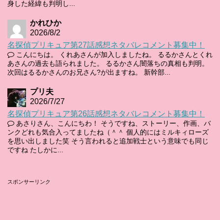
身した経緯も判明し...
かれひか
2026/8/2
名探偵プリキュア第27話感想ネタバレコメント募集中！
こんにちは。 くれあさんが加入しましたね。 るるかさんとくれ
あさんの過去も語られました。 るるかさん闇落ちの真相も判明。
次回はるるかさんのお兄さん?が出ますね。 新幹部...
プリ夫
2026/7/27
名探偵プリキュア第26話感想ネタバレコメント募集中！
あさりさん、こんにちわ！ そうですね、ストーリー、作画、バ
ンクどれも気合入ってましたね（＾＾ 個人的にはミルキィローズ
を思い出しました笑 そう言われると追加戦士という意味でも同じ
ですね たしかに...
スポンサーリンク