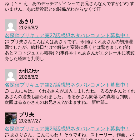
ね（＾＾ え、あのデッチアゲインってお兄さんなんですか(;'∀') す
いません、あの新幹部との関係がわからなくて汗
あさり
2026/8/2
名探偵プリキュア第27話感想ネタバレコメント募集中！
プリ夫さんこんばんはあさりです。今回はくれあさんの初推理
回でしたが、給料日だけで解決と変装に導くとは驚きました(笑)
あとマコトジュエル粉砕(？)事件やくれあさんがエクレールに初変
身した経緯も判明し...
かれひか
2026/8/2
名探偵プリキュア第27話感想ネタバレコメント募集中！
こんにちは。 くれあさんが加入しましたね。 るるかさんとくれ
あさんの過去も語られました。 るるかさん闇落ちの真相も判明。
次回はるるかさんのお兄さん?が出ますね。 新幹部...
プリ夫
2026/7/27
名探偵プリキュア第26話感想ネタバレコメント募集中！
あさりさん、こんにちわ！ そうですね、ストーリー、作画、バ