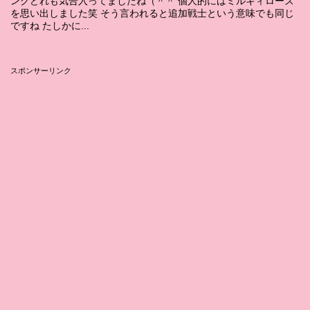
ンクどれも気合入ってましたね（＾＾ 個人的にはミルキィローズ
を思い出しました笑 そう言われると追加戦士という意味でも同じ
ですね たしかに...
スポンサーリンク