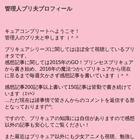
管理人プリ夫プロフィール
キュアコンプリートへようこそ！
管理人のプリ夫と申します（＾＾
プリキュアシリーズに関してはほぼ全て視聴しているプリ
オタです。
感想記事に関しては2015年のGO！プリンセスプリキュア
から書き始め、2016年の魔法つかいプリキュアから現在
に至るまで毎週欠かさず感想記事を書いています（＾＾
感想記事200記事以上書いて150記事は皆勤で書き続けて
います（ｴｯﾍﾝ
…ただ現在は諸事情で皆さんからのコメントを返信する形
となっております(^^;
ですので、プリキュアの知識には自信がありますので感想
以外の記事も安心してご覧ください！
また最近はプリキュア以外にも少女アニメも視聴、勉強し