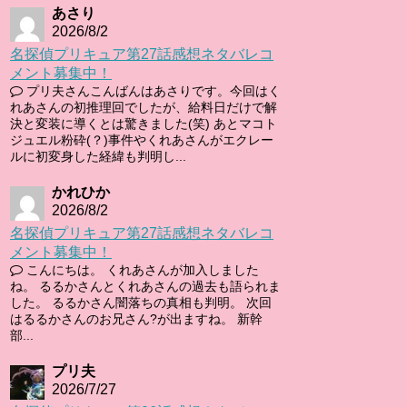
あさり
2026/8/2
名探偵プリキュア第27話感想ネタバレコ
メント募集中！
プリ夫さんこんばんはあさりです。今回はく
れあさんの初推理回でしたが、給料日だけで解
決と変装に導くとは驚きました(笑) あとマコト
ジュエル粉砕(？)事件やくれあさんがエクレー
ルに初変身した経緯も判明し...
かれひか
2026/8/2
名探偵プリキュア第27話感想ネタバレコ
メント募集中！
こんにちは。 くれあさんが加入しました
ね。 るるかさんとくれあさんの過去も語られま
した。 るるかさん闇落ちの真相も判明。 次回
はるるかさんのお兄さん?が出ますね。 新幹
部...
プリ夫
2026/7/27