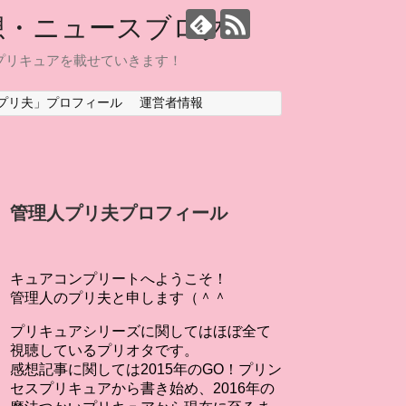
想・ニュースブログ
プリキュアを載せていきます！
プリ夫」プロフィール
運営者情報
管理人プリ夫プロフィール
キュアコンプリートへようこそ！
管理人のプリ夫と申します（＾＾
プリキュアシリーズに関してはほぼ全て
視聴しているプリオタです。
感想記事に関しては2015年のGO！プリン
セスプリキュアから書き始め、2016年の