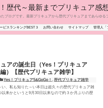
！歴代～最新までプリキュア感
めたブログです。最新プリキュアから歴代プリキュアまであらゆる
ービスランキングBEST３
お問い合わせ
サイトマップ
管理人「
ュアの誕生日（Yes！プリキュア
o！編）【歴代プリキュア雑学】
Yes！プリキュア5&GoGo！
,
歴代プリキュア雑学
～い、私も知りた～い本日は超久々の歴代プリキュア雑
つ以来かというと9月30日以来なので約３か月ぶりの歴