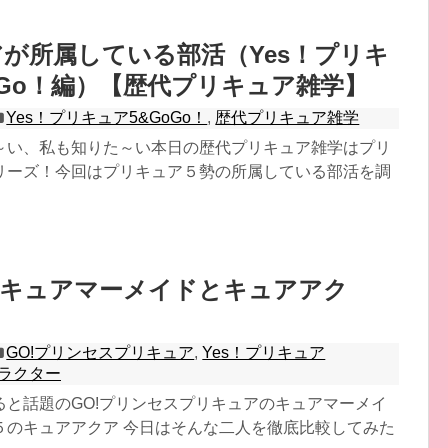
が所属している部活（Yes！プリキ
oGo！編）【歴代プリキュア雑学】
Yes！プリキュア5&GoGo！
,
歴代プリキュア雑学
～い、私も知りた～い本日の歴代プリキュア雑学はプリ
リーズ！今回はプリキュア５勢の所属している部活を調
！キュアマーメイドとキュアアク
GO!プリンセスプリキュア
,
Yes！プリキュア
ラクター
ると話題のGO!プリンセスプリキュアのキュアマーメイ
５のキュアアクア 今日はそんな二人を徹底比較してみた