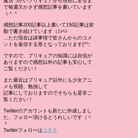
魔法つかいプリキュアから現在に至るま
で毎週欠かさず感想記事を書いています
（＾＾
感想記事200記事以上書いて150記事は皆
勤で書き続けています（ｴｯﾍﾝ
…ただ現在は諸事情で皆さんからのコメ
ントを返信する形となっております(^^;
ですので、プリキュアの知識には自信が
ありますので感想以外の記事も安心して
ご覧ください！
また最近はプリキュア以外にも少女アニ
メも視聴、勉強して
記事にしておりますのでそちらも是非ご
覧ください！
Twitterのアカウントも新たに作成しまし
た。フォロー頂けるとうれしいです（＾
＾
Twitterフォローは
コチラ