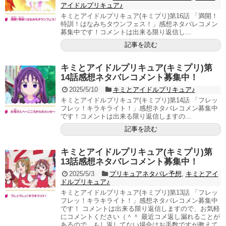
アイドルプリキュア♪
キミとアイドルプリキュア(キミプリ)第16話 「満開！
特訓！はなみちタウンフェス！」感想ネタバレコメン
募集中です！コメントは出来る限り返信し...
記事を読む
キミとアイドルプリキュア(キミプリ)第
14話感想ネタバレコメント募集中！
2025/5/10
キミとアイドルプリキュア♪
キミとアイドルプリキュア(キミプリ)第14話 「フレッ
フレッ！キラキライト！」感想ネタバレコメン募集中
です！コメントは出来る限り返信しますの...
記事を読む
キミとアイドルプリキュア(キミプリ)第
13話感想ネタバレコメント募集中！
2025/5/3
プリキュアネタバレ予想
,
キミとアイ
ドルプリキュア♪
キミとアイドルプリキュア(キミプリ)第13話 「フレッ
フレッ！キラキライト！」感想ネタバレコメン募集中
です！ コメントは出来る限り返信しますので、お気軽
にコメントください（＾＾ 最近コメ返し漏れることが
あるので、もし返してない場合はお手数ですが教えて