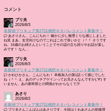
コメント
プリ夫
2026/8/3
名探偵プリキュア第27話感想ネタバレコメント募集中！
あさりさん、こんにちわ！ 確かに少し無理くりな感じしました
ね笑 まあ、女児向けなのでこれはこれで良いかと（＾＾ そうです
ね、16歳のお姉さんということでその辺の立ち回りやお話が楽し
みです！ なん...
プリ夫
2026/8/3
名探偵プリキュア第27話感想ネタバレコメント募集中！
かれひかさん、こんにちわ！ 本格加入の第1話って感じでした
ね（＾＾ え、あのデッチアゲインってお兄さんなんですか(;'∀') す
いません、あの新幹部との関係がわからなくて汗
あさり
2026/8/2
名探偵プリキュア第27話感想ネタバレコメント募集中！
プリ夫さんこんばんはあさりです。今回はくれあさんの初推理