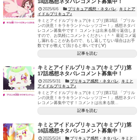
18話感想ネタバレコメント募集中！
2025/6/6
プリキュア感想・ネタバレ
,
キミとア
イドルプリキュア♪
キミとアイドルプリキュア(キミプリ)第18話 「プリル
ンの決意！キラキランドへレッツゴー！」感想ネタバ
レコメン募集中です！ コメントは出来る限り返信しま
すので、お気軽にコメントください（＾＾ 最近コメ返
し漏れることがあるので、もし返してない場合はお手
数ですが教えて頂けると幸いです(;'∀')
記事を読む
キミとアイドルプリキュア(キミプリ)第
17話感想ネタバレコメント募集中！
2025/5/31
プリキュア感想・ネタバレ
,
キミと
アイドルプリキュア♪
キミとアイドルプリキュア(キミプリ)第17話 「プリル
ンの決意！キラキランドへレッツゴー！」感想ネタバ
レコメン募集中です！コメントは出来る限...
記事を読む
キミとアイドルプリキュア(キミプリ)第
16話感想ネタバレコメント募集中！
2025/5/24
プリキュア感想・ネタバレ
,
キミと