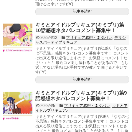
頂けると幸いです(;'∀')
記事を読む
キミとアイドルプリキュア(キミプリ)第
10話感想ネタバレコメント募集中！
2025/4/12
プリキュア感想・ネタバレ
,
デリシ
ャスパーティプリキュア
キミとアイドルプリキュア(キミプリ)第10話 「ななの
七不思議」感想ネタバレコメン募集中です！ コメント
は出来る限り返信しますので、お気軽にコメントくだ
さい（＾＾ 最近コメ返し漏れることがあるので、もし
返してない場合はお手数ですが教えて頂けると幸いで
す(;'∀')
記事を読む
キミとアイドルプリキュア(キミプリ)第9
話感想ネタバレコメント募集中！
2025/4/5
プリキュア感想・ネタバレ
,
キミとア
イドルプリキュア♪
キミとアイドルプリキュア(キミプリ)第9話 「ななの七
不思議」感想ネタバレコメン募集中です！ コメントは
出来る限り返信しますので、お気軽にコメントくださ
い（＾＾ 最近コメ返し漏れることがあるので、もし返