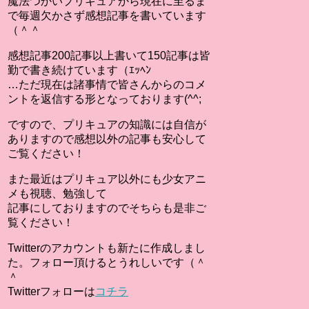
魔法つかいプリキュアから現在に至るま
で毎週欠かさず感想記事を書いています
（＾＾
感想記事200記事以上書いて150記事は皆
勤で書き続けています（ｴｯﾍﾝ
…ただ現在は諸事情で皆さんからのコメ
ントを返信する形となっております(^^;
ですので、プリキュアの知識には自信が
ありますので感想以外の記事も安心して
ご覧ください！
また最近はプリキュア以外にも少女アニ
メも視聴、勉強して
記事にしておりますのでそちらも是非ご
覧ください！
Twitterのアカウントも新たに作成しまし
た。フォロー頂けるとうれしいです（＾
＾
Twitterフォローは
コチラ