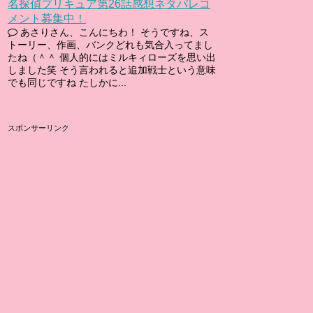
名探偵プリキュア第26話感想ネタバレコ
メント募集中！
あさりさん、こんにちわ！ そうですね、ス
トーリー、作画、バンクどれも気合入ってまし
たね（＾＾ 個人的にはミルキィローズを思い出
しました笑 そう言われると追加戦士という意味
でも同じですね たしかに...
スポンサーリンク