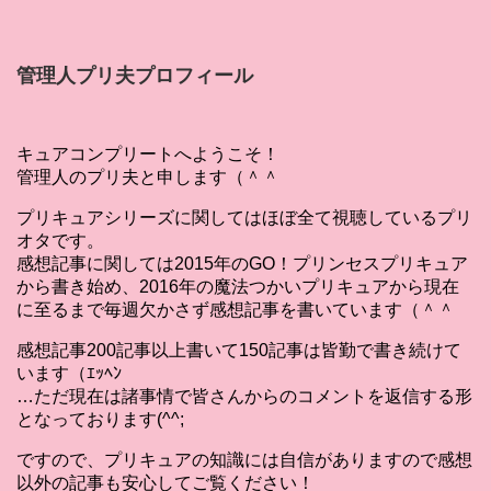
管理人プリ夫プロフィール
キュアコンプリートへようこそ！
管理人のプリ夫と申します（＾＾
プリキュアシリーズに関してはほぼ全て視聴しているプリ
オタです。
感想記事に関しては2015年のGO！プリンセスプリキュア
から書き始め、2016年の魔法つかいプリキュアから現在
に至るまで毎週欠かさず感想記事を書いています（＾＾
感想記事200記事以上書いて150記事は皆勤で書き続けて
います（ｴｯﾍﾝ
…ただ現在は諸事情で皆さんからのコメントを返信する形
となっております(^^;
ですので、プリキュアの知識には自信がありますので感想
以外の記事も安心してご覧ください！