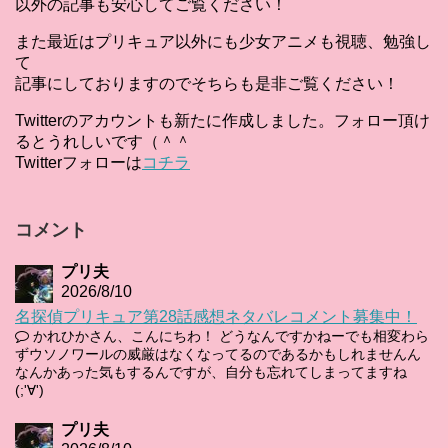
以外の記事も安心してご覧ください！
また最近はプリキュア以外にも少女アニメも視聴、勉強し
て
記事にしておりますのでそちらも是非ご覧ください！
Twitterのアカウントも新たに作成しました。フォロー頂け
るとうれしいです（＾＾
Twitterフォローは
コチラ
コメント
プリ夫
2026/8/10
名探偵プリキュア第28話感想ネタバレコメント募集中！
かれひかさん、こんにちわ！ どうなんですかねーでも相変わら
ずウソノワールの威厳はなくなってるのであるかもしれませんん
なんかあった気もするんですが、自分も忘れてしまってますね
(;'∀')
プリ夫