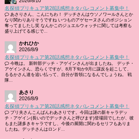
2026/8/10
名探偵プリキュア第28話感想ネタバレコメント募集中！
あさりさん、こんにちわ！ デッチさんはウソノワールさんとか
なり関わりありそうですね いつものアゲセーヌさんのポジション
奪ってましたし笑 なんかこのジュエルウォッチに関しては考察も
盛り上げてる感じで...
かれひか
2026/8/9
名探偵プリキュア第28話感想ネタバレコメント募集中！
今晩は。 新幹部デッチ・アゲインさんが出ましたね。 デッチ・
アゲインさん、恐らくですが、8月下旬か9月に謀反を起こして、
るるかさん達を追い払って、自分が首領になるんでしょうね。 戦
隊...
あさり
2026/8/9
名探偵プリキュア第28話感想ネタバレコメント募集中！
プリ夫さんこんばんわあさりです。今回は謎の新キャラデッ
チ・アゲイン(長いのでデッチさんと呼びます)登場回でしたが、彼
もまた謎多きキャラですし、今後の展開に関わるセリフもありま
したね。デッチさんはロンド...