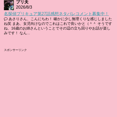
プリ夫
2026/8/3
名探偵プリキュア第27話感想ネタバレコメント募集中！
あさりさん、こんにちわ！ 確かに少し無理くりな感じしました
ね笑 まあ、女児向けなのでこれはこれで良いかと（＾＾ そうです
ね、16歳のお姉さんということでその辺の立ち回りやお話が楽し
みです！ なん...
スポンサーリンク