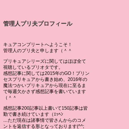
管理人プリ夫プロフィール
キュアコンプリートへようこそ！
管理人のプリ夫と申します（＾＾
プリキュアシリーズに関してはほぼ全て
視聴しているプリオタです。
感想記事に関しては2015年のGO！プリン
セスプリキュアから書き始め、2016年の
魔法つかいプリキュアから現在に至るま
で毎週欠かさず感想記事を書いています
（＾＾
感想記事200記事以上書いて150記事は皆
勤で書き続けています（ｴｯﾍﾝ
…ただ現在は諸事情で皆さんからのコメ
ントを返信する形となっております(^^;