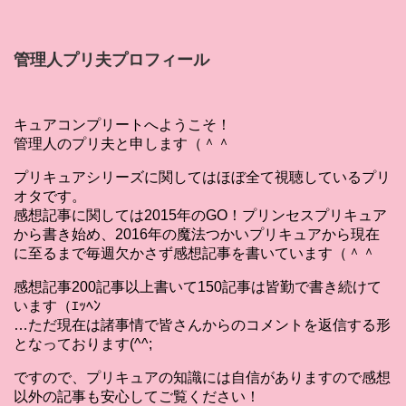
管理人プリ夫プロフィール
キュアコンプリートへようこそ！
管理人のプリ夫と申します（＾＾
プリキュアシリーズに関してはほぼ全て視聴しているプリ
オタです。
感想記事に関しては2015年のGO！プリンセスプリキュア
から書き始め、2016年の魔法つかいプリキュアから現在
に至るまで毎週欠かさず感想記事を書いています（＾＾
感想記事200記事以上書いて150記事は皆勤で書き続けて
います（ｴｯﾍﾝ
…ただ現在は諸事情で皆さんからのコメントを返信する形
となっております(^^;
ですので、プリキュアの知識には自信がありますので感想
以外の記事も安心してご覧ください！