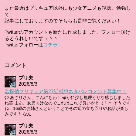
また最近はプリキュア以外にも少女アニメも視聴、勉強し
て
記事にしておりますのでそちらも是非ご覧ください！
Twitterのアカウントも新たに作成しました。フォロー頂け
るとうれしいです（＾＾
Twitterフォローは
コチラ
コメント
プリ夫
2026/8/3
名探偵プリキュア第27話感想ネタバレコメント募集中！
あさりさん、こんにちわ！ 確かに少し無理くりな感じしました
ね笑 まあ、女児向けなのでこれはこれで良いかと（＾＾ そうです
ね、16歳のお姉さんということでその辺の立ち回りやお話が楽し
みです！ なん...
プリ夫
2026/8/3