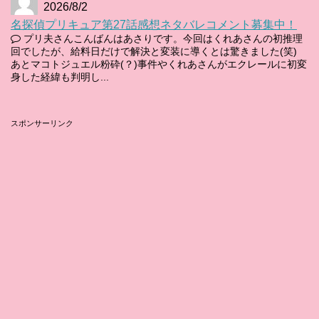
2026/8/2
名探偵プリキュア第27話感想ネタバレコメント募集中！
プリ夫さんこんばんはあさりです。今回はくれあさんの初推理
回でしたが、給料日だけで解決と変装に導くとは驚きました(笑)
あとマコトジュエル粉砕(？)事件やくれあさんがエクレールに初変
身した経緯も判明し...
スポンサーリンク