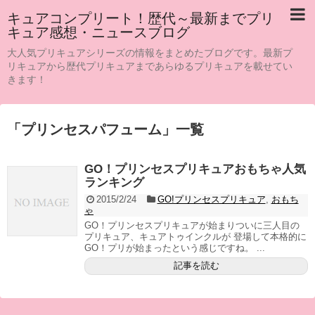
キュアコンプリート！歴代～最新までプリ
キュア感想・ニュースブログ
大人気プリキュアシリーズの情報をまとめたブログです。最新プ
リキュアから歴代プリキュアまであらゆるプリキュアを載せてい
きます！
「
プリンセスパフューム
」
一覧
GO！プリンセスプリキュアおもちゃ人気
ランキング
2015/2/24
GO!プリンセスプリキュア
,
おもち
ゃ
GO！プリンセスプリキュアが始まりついに三人目の
プリキュア、キュアトゥインクルが 登場して本格的に
GO！プリが始まったという感じですね。 ...
記事を読む