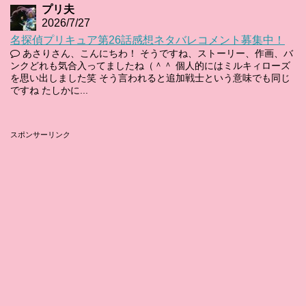
プリ夫
2026/7/27
名探偵プリキュア第26話感想ネタバレコメント募集中！
あさりさん、こんにちわ！ そうですね、ストーリー、作画、バ
ンクどれも気合入ってましたね（＾＾ 個人的にはミルキィローズ
を思い出しました笑 そう言われると追加戦士という意味でも同じ
ですね たしかに...
スポンサーリンク