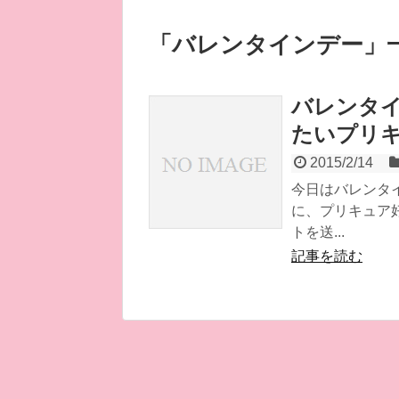
「
バレンタインデー
」
バレンタ
たいプリ
2015/2/14
今日はバレンタ
に、プリキュア
トを送...
記事を読む