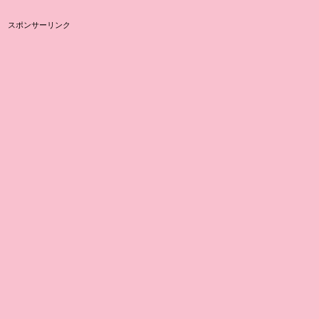
スポンサーリンク