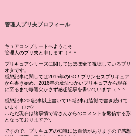
管理人プリ夫プロフィール
キュアコンプリートへようこそ！
管理人のプリ夫と申します（＾＾
プリキュアシリーズに関してはほぼ全て視聴しているプリ
オタです。
感想記事に関しては2015年のGO！プリンセスプリキュア
から書き始め、2016年の魔法つかいプリキュアから現在
に至るまで毎週欠かさず感想記事を書いています（＾＾
感想記事200記事以上書いて150記事は皆勤で書き続けて
います（ｴｯﾍﾝ
…ただ現在は諸事情で皆さんからのコメントを返信する形
となっております(^^;
ですので、プリキュアの知識には自信がありますので感想