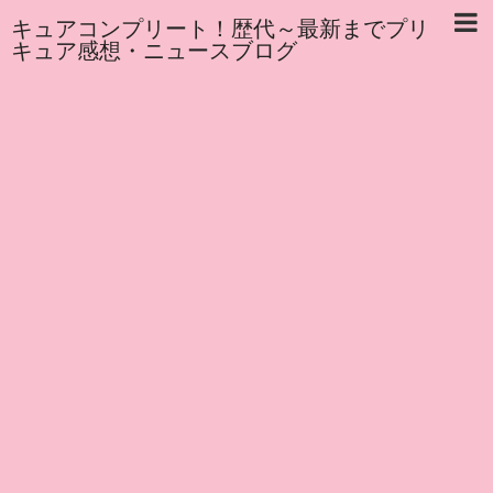
キュアコンプリート！歴代～最新までプリ
キュア感想・ニュースブログ