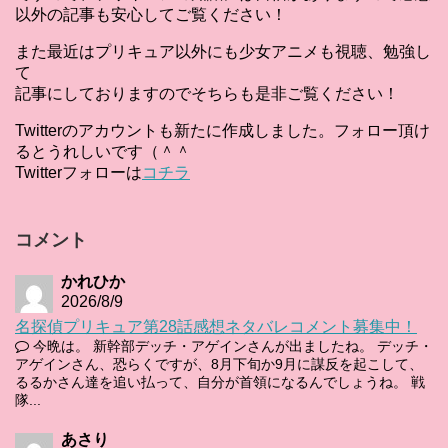
以外の記事も安心してご覧ください！
また最近はプリキュア以外にも少女アニメも視聴、勉強し
て
記事にしておりますのでそちらも是非ご覧ください！
Twitterのアカウントも新たに作成しました。フォロー頂け
るとうれしいです（＾＾
Twitterフォローは
コチラ
コメント
かれひか
2026/8/9
名探偵プリキュア第28話感想ネタバレコメント募集中！
今晩は。 新幹部デッチ・アゲインさんが出ましたね。 デッチ・
アゲインさん、恐らくですが、8月下旬か9月に謀反を起こして、
るるかさん達を追い払って、自分が首領になるんでしょうね。 戦
隊...
あさり