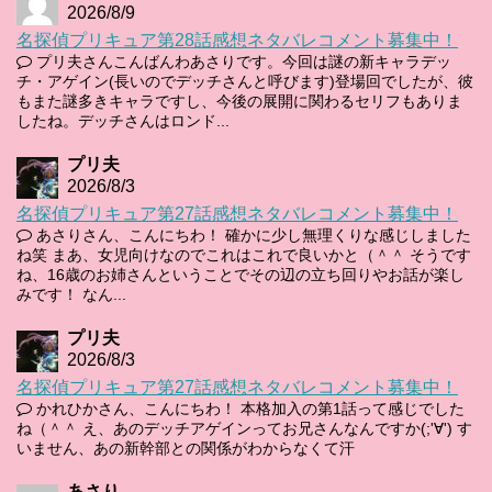
2026/8/9
名探偵プリキュア第28話感想ネタバレコメント募集中！
プリ夫さんこんばんわあさりです。今回は謎の新キャラデッ
チ・アゲイン(長いのでデッチさんと呼びます)登場回でしたが、彼
もまた謎多きキャラですし、今後の展開に関わるセリフもありま
したね。デッチさんはロンド...
プリ夫
2026/8/3
名探偵プリキュア第27話感想ネタバレコメント募集中！
あさりさん、こんにちわ！ 確かに少し無理くりな感じしました
ね笑 まあ、女児向けなのでこれはこれで良いかと（＾＾ そうです
ね、16歳のお姉さんということでその辺の立ち回りやお話が楽し
みです！ なん...
プリ夫
2026/8/3
名探偵プリキュア第27話感想ネタバレコメント募集中！
かれひかさん、こんにちわ！ 本格加入の第1話って感じでした
ね（＾＾ え、あのデッチアゲインってお兄さんなんですか(;'∀') す
いません、あの新幹部との関係がわからなくて汗
あさり