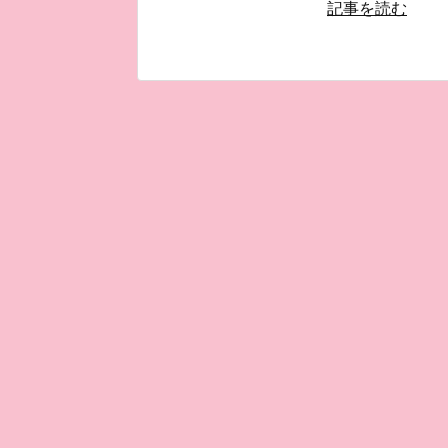
記事を読む