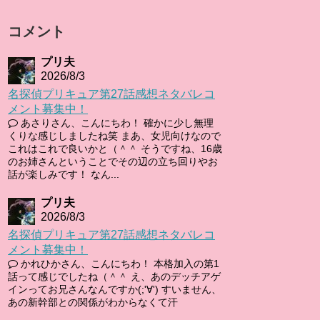
コメント
プリ夫
2026/8/3
名探偵プリキュア第27話感想ネタバレコ
メント募集中！
あさりさん、こんにちわ！ 確かに少し無理
くりな感じしましたね笑 まあ、女児向けなので
これはこれで良いかと（＾＾ そうですね、16歳
のお姉さんということでその辺の立ち回りやお
話が楽しみです！ なん...
プリ夫
2026/8/3
名探偵プリキュア第27話感想ネタバレコ
メント募集中！
かれひかさん、こんにちわ！ 本格加入の第1
話って感じでしたね（＾＾ え、あのデッチアゲ
インってお兄さんなんですか(;'∀') すいません、
あの新幹部との関係がわからなくて汗