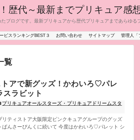
！歴代～最新までプリキュア感
めたブログです。最新プリキュアから歴代プリキュアまであらゆる
ービスランキングBEST３
お問い合わせ
サイトマップ
管理人「
一覧
ストアで新グッズ！かわいろ♡パレ
ラスラビット
プリキュアオールスターズ・プリキュアドリームスタ
プリティストア大阪限定ピンクキュアグループのグッズ
トぱんさーぴんくに続いて 今度はかわいろ♡パレット シ