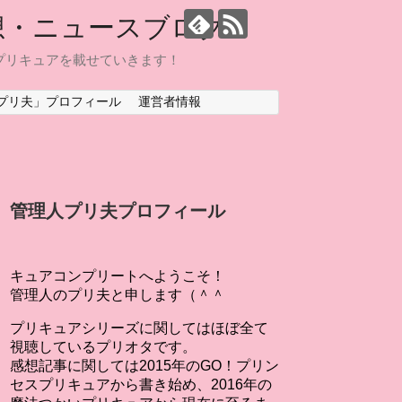
想・ニュースブログ
プリキュアを載せていきます！
プリ夫」プロフィール
運営者情報
管理人プリ夫プロフィール
キュアコンプリートへようこそ！
管理人のプリ夫と申します（＾＾
プリキュアシリーズに関してはほぼ全て
視聴しているプリオタです。
感想記事に関しては2015年のGO！プリン
セスプリキュアから書き始め、2016年の