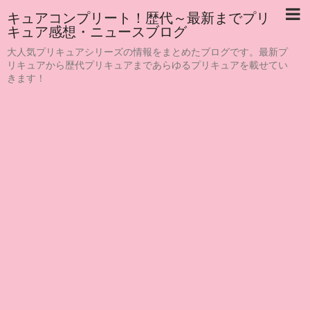
キュアコンプリート！歴代～最新までプリ
キュア感想・ニュースブログ
大人気プリキュアシリーズの情報をまとめたブログです。最新プ
リキュアから歴代プリキュアまであらゆるプリキュアを載せてい
きます！