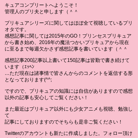
キュアコンプリートへようこそ！
管理人のプリ夫と申します（＾＾
プリキュアシリーズに関してはほぼ全て視聴しているプリ
オタです。
感想記事に関しては2015年のGO！プリンセスプリキュア
から書き始め、2016年の魔法つかいプリキュアから現在
に至るまで毎週欠かさず感想記事を書いています（＾＾
感想記事200記事以上書いて150記事は皆勤で書き続けて
います（ｴｯﾍﾝ
…ただ現在は諸事情で皆さんからのコメントを返信する形
となっております(^^;
ですので、プリキュアの知識には自信がありますので感想
以外の記事も安心してご覧ください！
また最近はプリキュア以外にも少女アニメも視聴、勉強し
て
記事にしておりますのでそちらも是非ご覧ください！
Twitterのアカウントも新たに作成しました。フォロー頂け