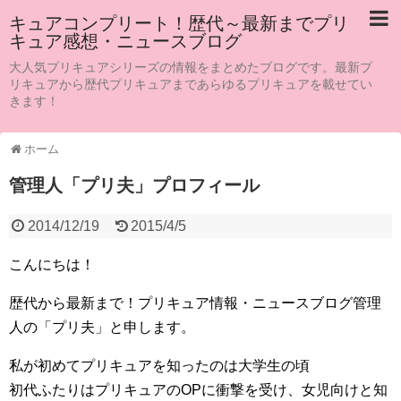
キュアコンプリート！歴代～最新までプリ
キュア感想・ニュースブログ
大人気プリキュアシリーズの情報をまとめたブログです。最新プ
リキュアから歴代プリキュアまであらゆるプリキュアを載せてい
きます！
ホーム
管理人「プリ夫」プロフィール
2014/12/19
2015/4/5
こんにちは！
歴代から最新まで！プリキュア情報・ニュースブログ管理
人の「プリ夫」と申します。
私が初めてプリキュアを知ったのは大学生の頃
初代ふたりはプリキュアのOPに衝撃を受け、女児向けと知